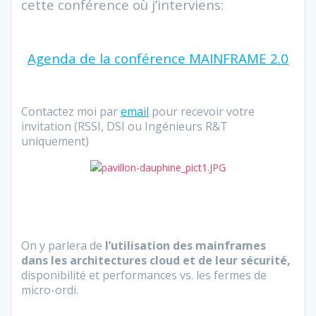
cette conférence où j’interviens:
Agenda de la conférence MAINFRAME 2.0
Contactez moi par
email
pour recevoir votre
invitation (RSSI, DSI ou Ingénieurs R&T
uniquement)
On y parlera de
l’utilisation des mainframes
dans les architectures cloud et de leur sécurité,
disponibilité et performances vs. les fermes de
micro-ordi.