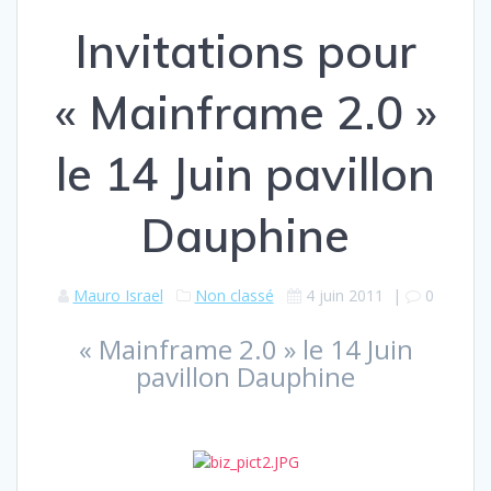
Invitations pour
« Mainframe 2.0 »
le 14 Juin pavillon
Dauphine
Mauro Israel
Non classé
4 juin 2011
|
0
« Mainframe 2.0 » le 14 Juin
pavillon Dauphine