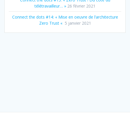
télétravailleur… »
26 février 2021
Connect the dots #14: « Mise en oeuvre de l’architecture
Zero Trust «
5 janvier 2021