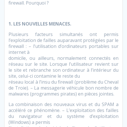
firewall. Pourquoi ?
1. LES NOUVELLES MENACES.
Plusieurs facteurs simultanés ont permis
l’exploitation de failles auparavant protégées par le
firewall : – l’utilisation d’ordinateurs portables sur
internet à
domicile, ou ailleurs, normalement connectés en
réseau sur le site. Lorsque l’utilisateur revient sur
le site et rebranche son ordinateur à l’intérieur du
site, celui-ci contamine le reste du
réseau local à l’insu du firewall (problème du Cheval
de Troie). – La messagerie véhicule bon nombre de
malwares (programmes pirates) en pièces jointes.
La combinaison des nouveaux virus et du SPAM a
accéléré ce phénomène. – L’exploitation des failles
du navigateur et du système d’exploitation
(Windows) a permis