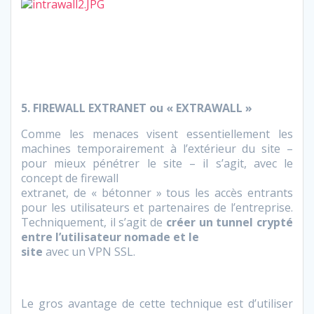
5. FIREWALL EXTRANET ou « EXTRAWALL »
Comme les menaces visent essentiellement les
machines temporairement à l’extérieur du site –
pour mieux pénétrer le site – il s’agit, avec le
concept de firewall
extranet, de « bétonner » tous les accès entrants
pour les utilisateurs et partenaires de l’entreprise.
Techniquement, il s’agit de
créer un tunnel crypté
entre l’utilisateur nomade et le
site
avec un VPN SSL.
Le gros avantage de cette technique est d’utiliser