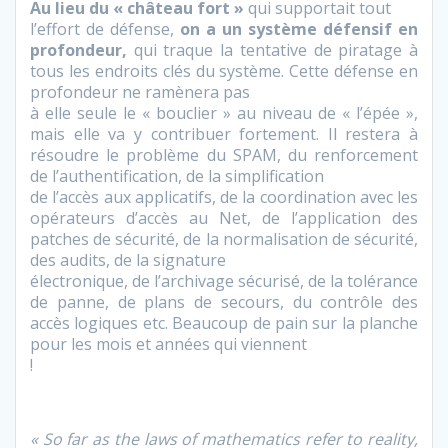
Au lieu du « château fort »
qui supportait tout
l’effort de défense,
on a un système défensif en
profondeur,
qui traque la tentative de piratage à
tous les endroits clés du système. Cette défense en
profondeur ne ramènera pas
à elle seule le « bouclier » au niveau de « l’épée »,
mais elle va y contribuer fortement. Il restera à
résoudre le problème du SPAM, du renforcement
de l’authentification, de la simplification
de l’accès aux applicatifs, de la coordination avec les
opérateurs d’accès au Net, de l’application des
patches de sécurité, de la normalisation de sécurité,
des audits, de la signature
électronique, de l’archivage sécurisé, de la tolérance
de panne, de plans de secours, du contrôle des
accès logiques etc. Beaucoup de pain sur la planche
pour les mois et années qui viennent
!
« So far as the laws of mathematics refer to reality,