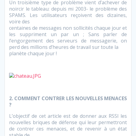
Un troisième type de problème vient d’achever de
noircir le tableau: depuis mi 2003- le problème des
SPAMS. Les utilisateurs reçoivent des dizaines,
voire des
centaines de messages non sollicités chaque jour et
les suppriment un par un ; Sans parler de
l’engorgement des serveurs de messagerie, on
perd des millions d’heures de travail sur toute la
planète chaque jour !
2. COMMENT CONTRER LES NOUVELLES MENACES
?
L’objectif de cet article est de donner aux RSSI les
nouvelles briques de défense qui leur permettront
de contrer ces menaces, et de revenir à un état
stable de