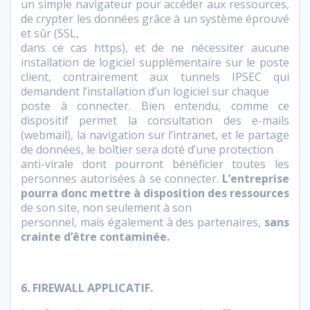
un simple navigateur pour accéder aux ressources,
de crypter les données grâce à un système éprouvé
et sûr (SSL,
dans ce cas https), et de ne nécessiter aucune
installation de logiciel supplémentaire sur le poste
client, contrairement aux tunnels IPSEC qui
demandent l’installation d’un logiciel sur chaque
poste à connecter. Bien entendu, comme ce
dispositif permet la consultation des e-mails
(webmail), la navigation sur l’intranet, et le partage
de données, le boîtier sera doté d’une protection
anti-virale dont pourront bénéficier toutes les
personnes autorisées à se connecter.
L’entreprise
pourra donc mettre à disposition des ressources
de son site, non seulement à son
personnel, mais également à des partenaires,
sans
crainte d’être contaminée.
6. FIREWALL APPLICATIF.