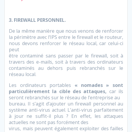
3. FIREWALL PERSONNEL.
De la même manière que nous venons de renforcer
la périmètre avec l’IPS entre le firewall et le routeur,
nous devons renforcer le réseau local, car celui-ci
peut
être contaminé sans passer par le firewall, soit à
travers des e-mails, soit à travers des ordinateurs
contaminés au dehors puis rebranchés sur le
réseau local.
Les ordinateurs portables
« nomades » sont
particulièrement la cible des attaques,
car ils
seront rebranchés sur le réseau de l’entreprise au
bureau. Il s’agit d’ajouter un firewall personnel au
système anti-virus actuel. L’anti-virus parfaitement
à jour ne suffit-il plus ? En effet, les attaques
actuelles ne sont pas forcément des
virus, mais peuvent également exploiter des failles