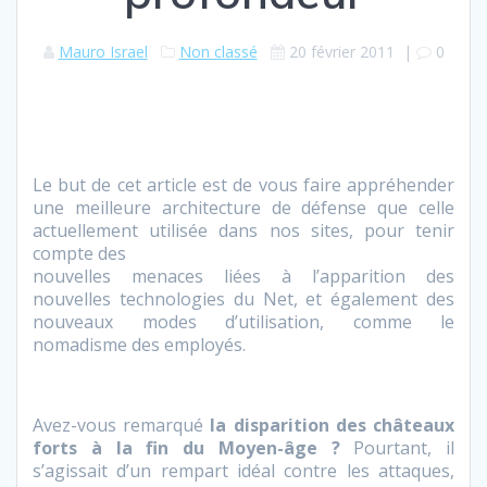
Mauro Israel
Non classé
20 février 2011
|
0
Le but de cet article est de vous faire appréhender
une meilleure architecture de défense que celle
actuellement utilisée dans nos sites, pour tenir
compte des
nouvelles menaces liées à l’apparition des
nouvelles technologies du Net, et également des
nouveaux modes d’utilisation, comme le
nomadisme des employés.
Avez-vous remarqué
la disparition des châteaux
forts à la fin du Moyen-âge ?
Pourtant, il
s’agissait d’un rempart idéal contre les attaques,