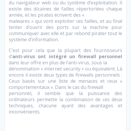
du navigateur web ou du système d’exploitation. Il
existe des dizaines de failles répertoriées chaque
année, et les pirates écrivent des «
malwares » qui vont exploiter ces failles, et au final
tenter d’ouvrir des ports sur la machine pour
communiquer avec elle et par rebond pirater tout le
système d’information.
C’est pour cela que la plupart des fournisseurs
d’
anti-virus ont intégré un firewall personnel
dans leur offre en plus de l’anti-virus, sous la
dénomination « internet security » ou équivalent. Là
encore il existe deux types de firewalls personnels :
Ceux basés sur une liste de menaces et ceux «
comportementaux ». Dans le cas du firewall
personnel, il semble que la puissance des
ordinateurs permette la combinaison de ces deux
techniques, chacune ayant des avantages et
inconvénients.