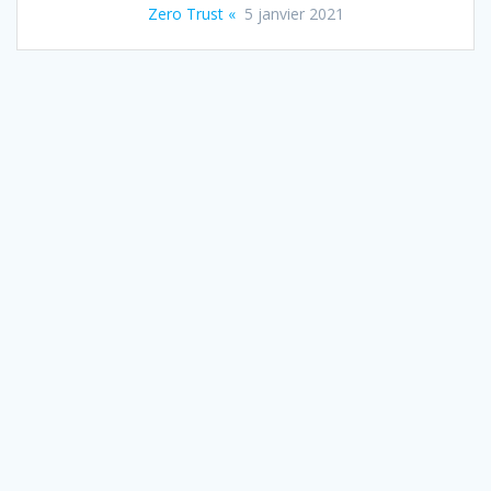
Zero Trust «
5 janvier 2021