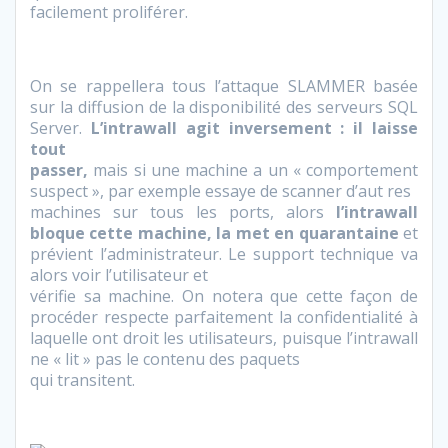
facilement proliférer.
On se rappellera tous l’attaque SLAMMER basée
sur la diffusion de la disponibilité des serveurs SQL
Server.
L’intrawall agit inversement : il laisse
tout
passer,
mais si une machine a un « comportement
suspect », par exemple essaye de scanner d’aut
res
machines sur tous les ports, alors
l’intrawall
bloque cette machine, la met en quarantaine
et
prévient l’administrateur. Le support technique va
alors voir l’utilisateur et
vérifie sa machine. On notera que cette façon de
procéder respecte parfaitement la confidentialité à
laquelle ont droit les utilisateurs, puisque l’intrawall
ne « lit » pas le contenu des paquets
qui transitent.