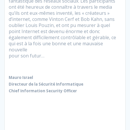
fantastique des réseaux sociaux. Les participants
ont été heureux de connaître à travers le media
qu’ils ont eux-mêmes inventé, les « créateurs »
d’internet, comme Vinton Cerf et Bob Kahn, sans
oublier Louis Pouzin, et ont pu mesurer à quel
point Internet est devenu énorme et donc
également difficilement contrôlable et gérable, ce
qui est à la fois une bonne et une mauvaise
nouvelle
pour son futur…
Mauro Israel
Directeur de la Sécurité Informatique
Chief Information Security Officer