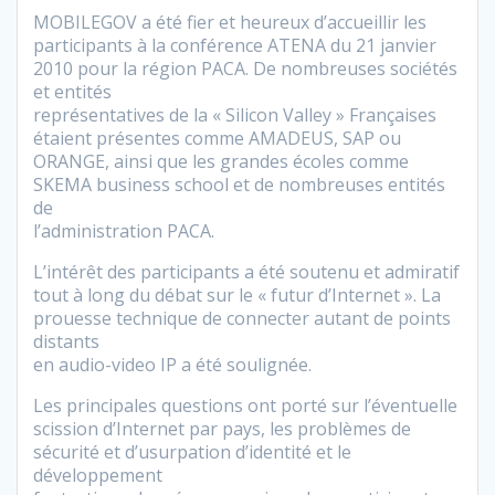
MOBILEGOV a été fier et heureux d’accueillir les
participants à la conférence ATENA du 21 janvier
2010 pour la région PACA. De nombreuses sociétés
et entités
représentatives de la « Silicon Valley » Françaises
étaient présentes comme AMADEUS, SAP ou
ORANGE, ainsi que les grandes écoles comme
SKEMA business school et de nombreuses entités
de
l’administration PACA.
L’intérêt des participants a été soutenu et admiratif
tout à long du débat sur le « futur d’Internet ». La
prouesse technique de connecter autant de points
distants
en audio-video IP a été soulignée.
Les principales questions ont porté sur l’éventuelle
scission d’Internet par pays, les problèmes de
sécurité et d’usurpation d’identité et le
développement