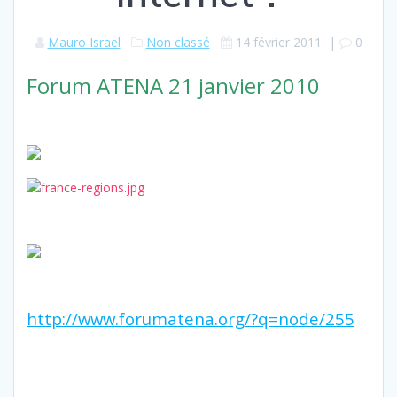
Mauro Israel
Non classé
14 février 2011
|
0
Forum ATENA 21 janvier 2010
http://www.forumatena.org/?q=node/255