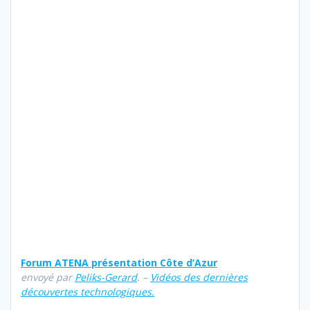
Forum ATENA présentation Côte d’Azur
envoyé par
Peliks-Gerard
. –
Vidéos des dernières
découvertes technologiques.