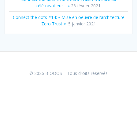
télétravailleur… »
26 février 2021
Connect the dots #14: « Mise en oeuvre de l’architecture
Zero Trust «
5 janvier 2021
© 2026 BIOOOS – Tous droits réservés